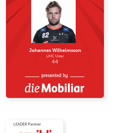
LEADER Partner