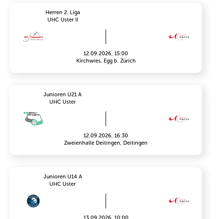
Herren 2. Liga
UHC Uster II
12.09.2026, 15:00
Kirchwies, Egg b. Zürich
Junioren U21 A
UHC Uster
12.09.2026, 16:30
Zweienhalle Deitingen, Deitingen
Junioren U14 A
UHC Uster
13.09.2026, 10:00