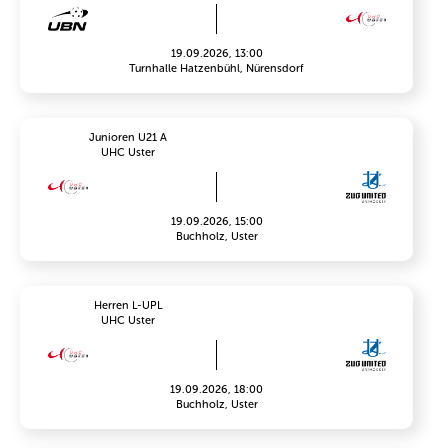
19.09.2026, 13:00
Turnhalle Hatzenbühl, Nürensdorf
Junioren U21 A
UHC Uster
19.09.2026, 15:00
Buchholz, Uster
Herren L-UPL
UHC Uster
19.09.2026, 18:00
Buchholz, Uster