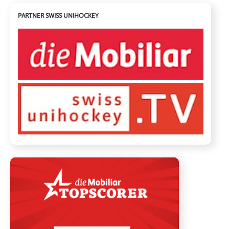
PARTNER SWISS UNIHOCKEY