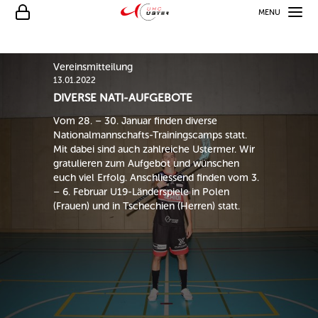
MENU
Vereinsmitteilung
13.01.2022
DIVERSE NATI-AUFGEBOTE
Vom 28. – 30. Januar finden diverse
Nationalmannschafts-Trainingscamps statt.
Mit dabei sind auch zahlreiche Ustermer. Wir
gratulieren zum Aufgebot und wünschen
euch viel Erfolg. Anschliessend finden vom 3.
– 6. Februar U19-Länderspiele in Polen
(Frauen) und in Tschechien (Herren) statt.