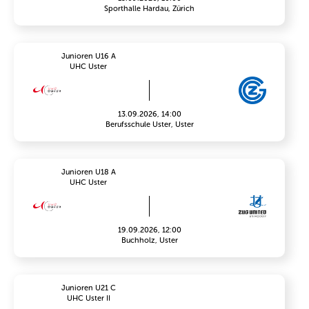
Sporthalle Hardau, Zürich
Junioren U16 A
UHC Uster
13.09.2026, 14:00
Berufsschule Uster, Uster
Junioren U18 A
UHC Uster
19.09.2026, 12:00
Buchholz, Uster
Junioren U21 C
UHC Uster II