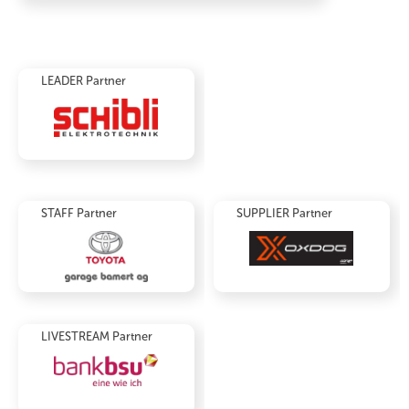
LEADER Partner
STAFF Partner
SUPPLIER Partner
LIVESTREAM Partner