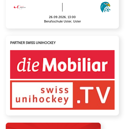
26.09.2026, 13:00
Berufsschule Uster, Uster
PARTNER SWISS UNIHOCKEY