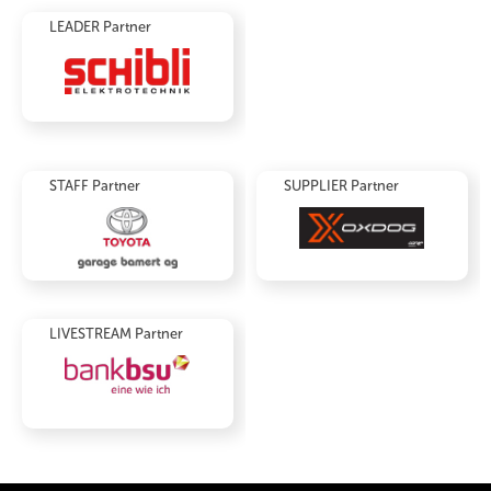
LEADER Partner
STAFF Partner
SUPPLIER Partner
LIVESTREAM Partner