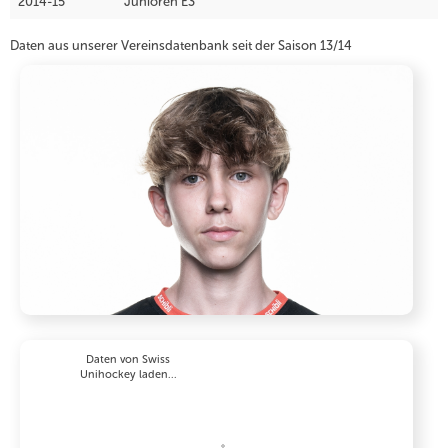
2014-15
Junioren E3
Daten aus unserer Vereinsdatenbank seit der Saison 13/14
Daten von Swiss
Unihockey laden...