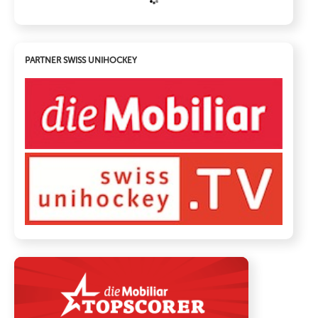
PARTNER SWISS UNIHOCKEY