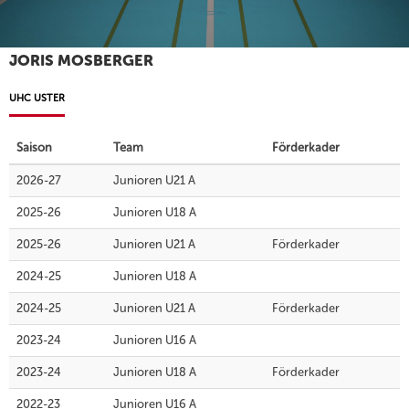
JORIS MOSBERGER
UHC USTER
Saison
Team
Förderkader
2026-27
Junioren U21 A
2025-26
Junioren U18 A
2025-26
Junioren U21 A
Förderkader
2024-25
Junioren U18 A
2024-25
Junioren U21 A
Förderkader
2023-24
Junioren U16 A
2023-24
Junioren U18 A
Förderkader
2022-23
Junioren U16 A