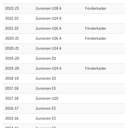
2022-23
Junioren U18 A
Förderkader
2021-22
Junioren U14 A
2021-22
Junioren U16 A
Förderkader
2020-21
Junioren U16 A
Förderkader
2020-21
Junioren U14 A
2019-20
Junioren D1
2019-20
Junioren U14 A
Förderkader
2018-19
Junioren D1
2017-18
Junioren E3
2017-18
Junioren U10
2016-17
Junioren E3
2015-16
Junioren E3